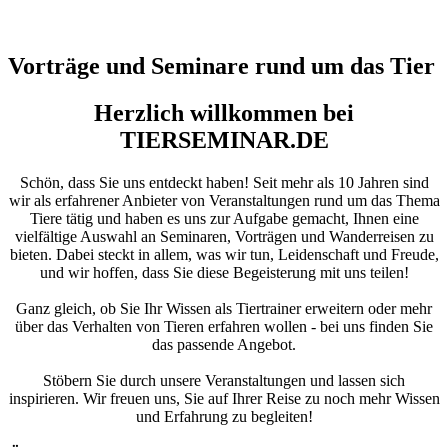
Vorträge und Seminare rund um das Tier
Herzlich willkommen bei
TIERSEMINAR.DE
Schön, dass Sie uns entdeckt haben! Seit mehr als 10 Jahren sind
wir als erfahrener Anbieter von Veranstaltungen rund um das Thema
Tiere tätig und haben es uns zur Aufgabe gemacht, Ihnen eine
vielfältige Auswahl an Seminaren, Vorträgen und Wanderreisen zu
bieten. Dabei steckt in allem, was wir tun, Leidenschaft und Freude,
und wir hoffen, dass Sie diese Begeisterung mit uns teilen!
Ganz gleich, ob Sie Ihr Wissen als Tiertrainer erweitern oder mehr
über das Verhalten von Tieren erfahren wollen - bei uns finden Sie
das passende Angebot.
Stöbern Sie durch unsere Veranstaltungen und lassen sich
inspirieren. Wir freuen uns, Sie auf Ihrer Reise zu noch mehr Wissen
und Erfahrung zu begleiten!