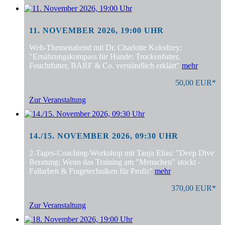
11. NOVEMBER 2026, 19:00 UHR
Web-Themenabend mit Dr. Charlotte Kolodzey:
"Ernährungskompass für Hunde: Trockenfutter,
Feuchtfutter, BARF & Co. verständlich erklärt"
mehr
50,00 EUR*
Zur Veranstaltung
14./15. NOVEMBER 2026, 09:30 UHR
2-Tages-Coaching-Workshop mit Tanja Elias: "Deep Dive
Beratung: Wenn das Training am "Menschen" stockt -
Fallarbeit & Fragetechniken für Profis"
mehr
370,00 EUR*
Zur Veranstaltung