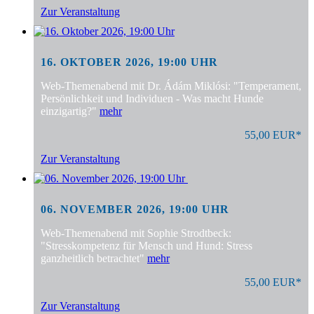
Zur Veranstaltung
16. OKTOBER 2026, 19:00 UHR
Web-Themenabend mit Dr. Ádám Miklósi: "Temperament,
Persönlichkeit und Individuen - Was macht Hunde
einzigartig?"
mehr
55,00 EUR*
Zur Veranstaltung
06. NOVEMBER 2026, 19:00 UHR
Web-Themenabend mit Sophie Strodtbeck:
"Stresskompetenz für Mensch und Hund: Stress
ganzheitlich betrachtet"
mehr
55,00 EUR*
Zur Veranstaltung