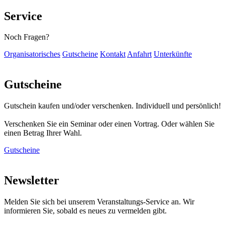
Service
Noch Fragen?
Organisatorisches
Gutscheine
Kontakt
Anfahrt
Unterkünfte
Gutscheine
Gutschein kaufen und/oder verschenken. Individuell und persönlich!
Verschenken Sie ein Seminar oder einen Vortrag. Oder wählen Sie
einen Betrag Ihrer Wahl.
Gutscheine
Newsletter
Melden Sie sich bei unserem Veranstaltungs-Service an. Wir
informieren Sie, sobald es neues zu vermelden gibt.