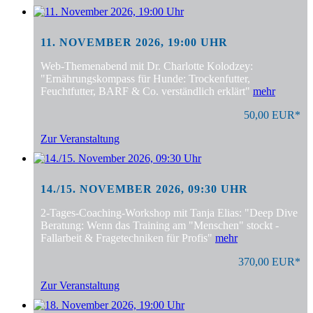
11. NOVEMBER 2026, 19:00 UHR
Web-Themenabend mit Dr. Charlotte Kolodzey:
"Ernährungskompass für Hunde: Trockenfutter,
Feuchtfutter, BARF & Co. verständlich erklärt"
mehr
50,00 EUR*
Zur Veranstaltung
14./15. NOVEMBER 2026, 09:30 UHR
2-Tages-Coaching-Workshop mit Tanja Elias: "Deep Dive
Beratung: Wenn das Training am "Menschen" stockt -
Fallarbeit & Fragetechniken für Profis"
mehr
370,00 EUR*
Zur Veranstaltung