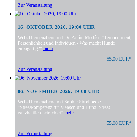
Zur Veranstaltung
16. OKTOBER 2026, 19:00 UHR
Web-Themenabend mit Dr. Ádám Miklósi: "Temperament,
Persönlichkeit und Individuen - Was macht Hunde
einzigartig?"
mehr
55,00 EUR*
Zur Veranstaltung
06. NOVEMBER 2026, 19:00 UHR
Web-Themenabend mit Sophie Strodtbeck:
"Stresskompetenz für Mensch und Hund: Stress
ganzheitlich betrachtet"
mehr
55,00 EUR*
Zur Veranstaltung