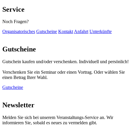
Service
Noch Fragen?
Organisatorisches
Gutscheine
Kontakt
Anfahrt
Unterkünfte
Gutscheine
Gutschein kaufen und/oder verschenken. Individuell und persönlich!
Verschenken Sie ein Seminar oder einen Vortrag. Oder wählen Sie
einen Betrag Ihrer Wahl.
Gutscheine
Newsletter
Melden Sie sich bei unserem Veranstaltungs-Service an. Wir
informieren Sie, sobald es neues zu vermelden gibt.