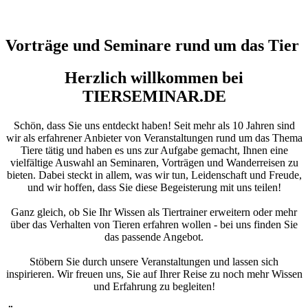
Vorträge und Seminare rund um das Tier
Herzlich willkommen bei
TIERSEMINAR.DE
Schön, dass Sie uns entdeckt haben! Seit mehr als 10 Jahren sind
wir als erfahrener Anbieter von Veranstaltungen rund um das Thema
Tiere tätig und haben es uns zur Aufgabe gemacht, Ihnen eine
vielfältige Auswahl an Seminaren, Vorträgen und Wanderreisen zu
bieten. Dabei steckt in allem, was wir tun, Leidenschaft und Freude,
und wir hoffen, dass Sie diese Begeisterung mit uns teilen!
Ganz gleich, ob Sie Ihr Wissen als Tiertrainer erweitern oder mehr
über das Verhalten von Tieren erfahren wollen - bei uns finden Sie
das passende Angebot.
Stöbern Sie durch unsere Veranstaltungen und lassen sich
inspirieren. Wir freuen uns, Sie auf Ihrer Reise zu noch mehr Wissen
und Erfahrung zu begleiten!