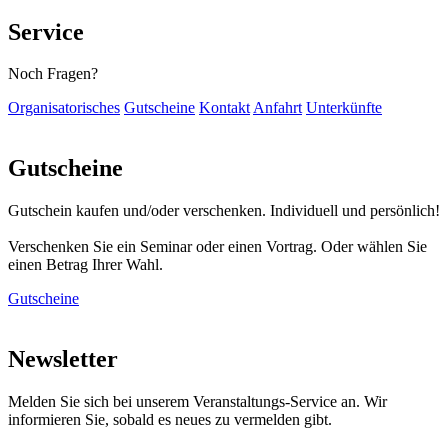
Service
Noch Fragen?
Organisatorisches
Gutscheine
Kontakt
Anfahrt
Unterkünfte
Gutscheine
Gutschein kaufen und/oder verschenken. Individuell und persönlich!
Verschenken Sie ein Seminar oder einen Vortrag. Oder wählen Sie
einen Betrag Ihrer Wahl.
Gutscheine
Newsletter
Melden Sie sich bei unserem Veranstaltungs-Service an. Wir
informieren Sie, sobald es neues zu vermelden gibt.