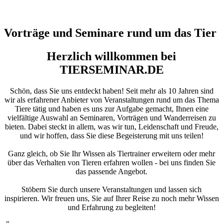
Vorträge und Seminare rund um das Tier
Herzlich willkommen bei
TIERSEMINAR.DE
Schön, dass Sie uns entdeckt haben! Seit mehr als 10 Jahren sind
wir als erfahrener Anbieter von Veranstaltungen rund um das Thema
Tiere tätig und haben es uns zur Aufgabe gemacht, Ihnen eine
vielfältige Auswahl an Seminaren, Vorträgen und Wanderreisen zu
bieten. Dabei steckt in allem, was wir tun, Leidenschaft und Freude,
und wir hoffen, dass Sie diese Begeisterung mit uns teilen!
Ganz gleich, ob Sie Ihr Wissen als Tiertrainer erweitern oder mehr
über das Verhalten von Tieren erfahren wollen - bei uns finden Sie
das passende Angebot.
Stöbern Sie durch unsere Veranstaltungen und lassen sich
inspirieren. Wir freuen uns, Sie auf Ihrer Reise zu noch mehr Wissen
und Erfahrung zu begleiten!