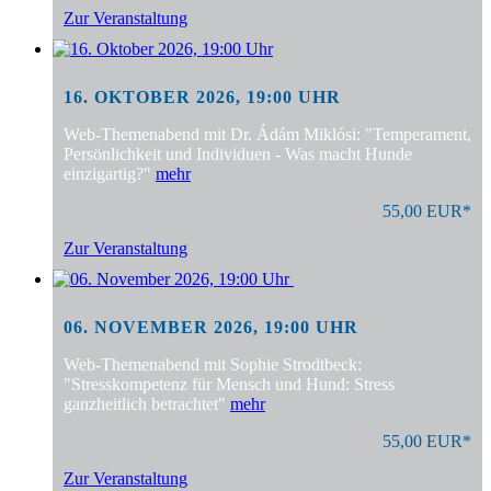
Zur Veranstaltung
16. OKTOBER 2026, 19:00 UHR
Web-Themenabend mit Dr. Ádám Miklósi: "Temperament,
Persönlichkeit und Individuen - Was macht Hunde
einzigartig?"
mehr
55,00 EUR*
Zur Veranstaltung
06. NOVEMBER 2026, 19:00 UHR
Web-Themenabend mit Sophie Strodtbeck:
"Stresskompetenz für Mensch und Hund: Stress
ganzheitlich betrachtet"
mehr
55,00 EUR*
Zur Veranstaltung