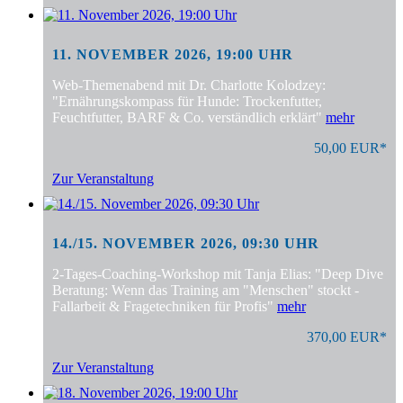
11. NOVEMBER 2026, 19:00 UHR
Web-Themenabend mit Dr. Charlotte Kolodzey:
"Ernährungskompass für Hunde: Trockenfutter,
Feuchtfutter, BARF & Co. verständlich erklärt"
mehr
50,00 EUR*
Zur Veranstaltung
14./15. NOVEMBER 2026, 09:30 UHR
2-Tages-Coaching-Workshop mit Tanja Elias: "Deep Dive
Beratung: Wenn das Training am "Menschen" stockt -
Fallarbeit & Fragetechniken für Profis"
mehr
370,00 EUR*
Zur Veranstaltung