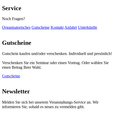
Service
Noch Fragen?
Organisatorisches
Gutscheine
Kontakt
Anfahrt
Unterkünfte
Gutscheine
Gutschein kaufen und/oder verschenken. Individuell und persönlich!
Verschenken Sie ein Seminar oder einen Vortrag. Oder wählen Sie
einen Betrag Ihrer Wahl.
Gutscheine
Newsletter
Melden Sie sich bei unserem Veranstaltungs-Service an. Wir
informieren Sie, sobald es neues zu vermelden gibt.