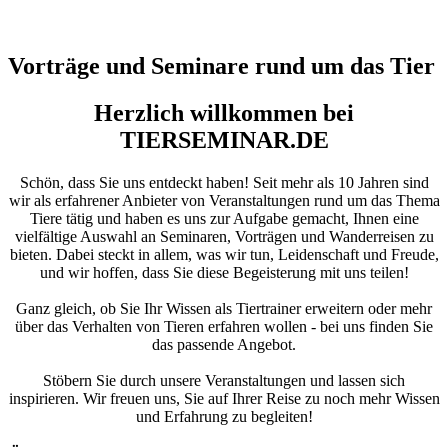
Vorträge und Seminare rund um das Tier
Herzlich willkommen bei
TIERSEMINAR.DE
Schön, dass Sie uns entdeckt haben! Seit mehr als 10 Jahren sind
wir als erfahrener Anbieter von Veranstaltungen rund um das Thema
Tiere tätig und haben es uns zur Aufgabe gemacht, Ihnen eine
vielfältige Auswahl an Seminaren, Vorträgen und Wanderreisen zu
bieten. Dabei steckt in allem, was wir tun, Leidenschaft und Freude,
und wir hoffen, dass Sie diese Begeisterung mit uns teilen!
Ganz gleich, ob Sie Ihr Wissen als Tiertrainer erweitern oder mehr
über das Verhalten von Tieren erfahren wollen - bei uns finden Sie
das passende Angebot.
Stöbern Sie durch unsere Veranstaltungen und lassen sich
inspirieren. Wir freuen uns, Sie auf Ihrer Reise zu noch mehr Wissen
und Erfahrung zu begleiten!