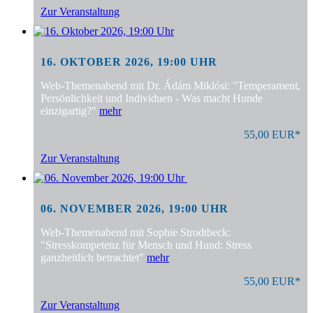
Zur Veranstaltung
16. OKTOBER 2026, 19:00 UHR
Web-Themenabend mit Dr. Ádám Miklósi: "Temperament,
Persönlichkeit und Individuen - Was macht Hunde
einzigartig?"
mehr
55,00 EUR*
Zur Veranstaltung
06. NOVEMBER 2026, 19:00 UHR
Web-Themenabend mit Sophie Strodtbeck:
"Stresskompetenz für Mensch und Hund: Stress
ganzheitlich betrachtet"
mehr
55,00 EUR*
Zur Veranstaltung