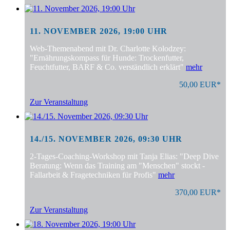
11. NOVEMBER 2026, 19:00 UHR
Web-Themenabend mit Dr. Charlotte Kolodzey:
"Ernährungskompass für Hunde: Trockenfutter,
Feuchtfutter, BARF & Co. verständlich erklärt"
mehr
50,00 EUR*
Zur Veranstaltung
14./15. NOVEMBER 2026, 09:30 UHR
2-Tages-Coaching-Workshop mit Tanja Elias: "Deep Dive
Beratung: Wenn das Training am "Menschen" stockt -
Fallarbeit & Fragetechniken für Profis"
mehr
370,00 EUR*
Zur Veranstaltung