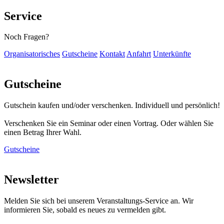
Service
Noch Fragen?
Organisatorisches
Gutscheine
Kontakt
Anfahrt
Unterkünfte
Gutscheine
Gutschein kaufen und/oder verschenken. Individuell und persönlich!
Verschenken Sie ein Seminar oder einen Vortrag. Oder wählen Sie
einen Betrag Ihrer Wahl.
Gutscheine
Newsletter
Melden Sie sich bei unserem Veranstaltungs-Service an. Wir
informieren Sie, sobald es neues zu vermelden gibt.