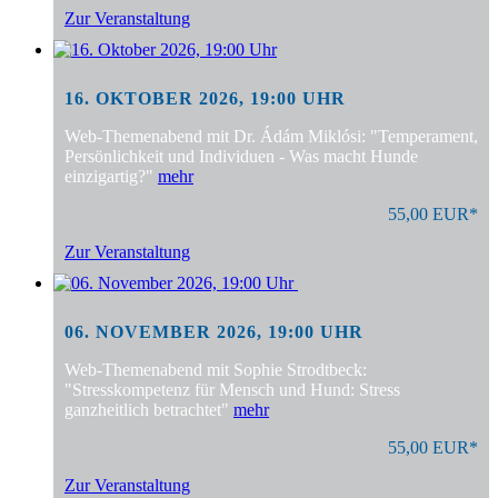
Zur Veranstaltung
16. OKTOBER 2026, 19:00 UHR
Web-Themenabend mit Dr. Ádám Miklósi: "Temperament,
Persönlichkeit und Individuen - Was macht Hunde
einzigartig?"
mehr
55,00 EUR*
Zur Veranstaltung
06. NOVEMBER 2026, 19:00 UHR
Web-Themenabend mit Sophie Strodtbeck:
"Stresskompetenz für Mensch und Hund: Stress
ganzheitlich betrachtet"
mehr
55,00 EUR*
Zur Veranstaltung