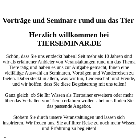
Vorträge und Seminare rund um das Tier
Herzlich willkommen bei
TIERSEMINAR.DE
Schön, dass Sie uns entdeckt haben! Seit mehr als 10 Jahren sind
wir als erfahrener Anbieter von Veranstaltungen rund um das Thema
Tiere tätig und haben es uns zur Aufgabe gemacht, Ihnen eine
vielfältige Auswahl an Seminaren, Vorträgen und Wanderreisen zu
bieten. Dabei steckt in allem, was wir tun, Leidenschaft und Freude,
und wir hoffen, dass Sie diese Begeisterung mit uns teilen!
Ganz gleich, ob Sie Ihr Wissen als Tiertrainer erweitern oder mehr
über das Verhalten von Tieren erfahren wollen - bei uns finden Sie
das passende Angebot.
Stöbern Sie durch unsere Veranstaltungen und lassen sich
inspirieren. Wir freuen uns, Sie auf Ihrer Reise zu noch mehr Wissen
und Erfahrung zu begleiten!