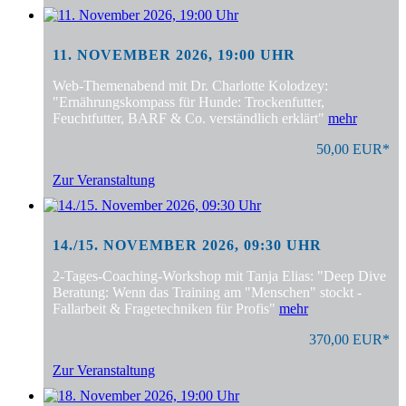
11. NOVEMBER 2026, 19:00 UHR
Web-Themenabend mit Dr. Charlotte Kolodzey:
"Ernährungskompass für Hunde: Trockenfutter,
Feuchtfutter, BARF & Co. verständlich erklärt"
mehr
50,00 EUR*
Zur Veranstaltung
14./15. NOVEMBER 2026, 09:30 UHR
2-Tages-Coaching-Workshop mit Tanja Elias: "Deep Dive
Beratung: Wenn das Training am "Menschen" stockt -
Fallarbeit & Fragetechniken für Profis"
mehr
370,00 EUR*
Zur Veranstaltung