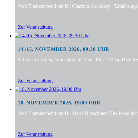
Web-Themenabend mit Dr. Charlotte Kolodzey: "Ernährungsko
Zur Veranstaltung
14./15. NOVEMBER 2026, 09:30 UHR
2-Tages-Coaching-Workshop mit Tanja Elias: "Deep Dive Bera
Zur Veranstaltung
18. NOVEMBER 2026, 19:00 UHR
Web-Themenabend mit Dr. Marie Nitzschner: "Die Persönlic
Zur Veranstaltung