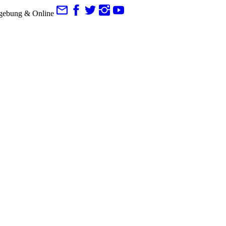
gebung & Online