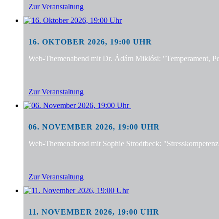
Zur Veranstaltung
16. OKTOBER 2026, 19:00 UHR
Web-Themenabend mit Dr. Ádám Miklósi: "Temperament, Pers
Zur Veranstaltung
06. NOVEMBER 2026, 19:00 UHR
Web-Themenabend mit Sophie Strodtbeck: "Stresskompetenz f
Zur Veranstaltung
11. NOVEMBER 2026, 19:00 UHR