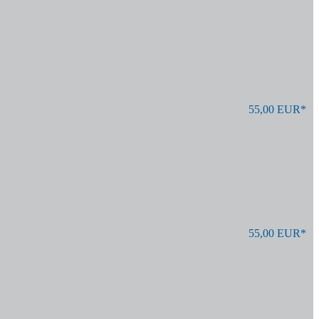
55,00 EUR*
55,00 EUR*