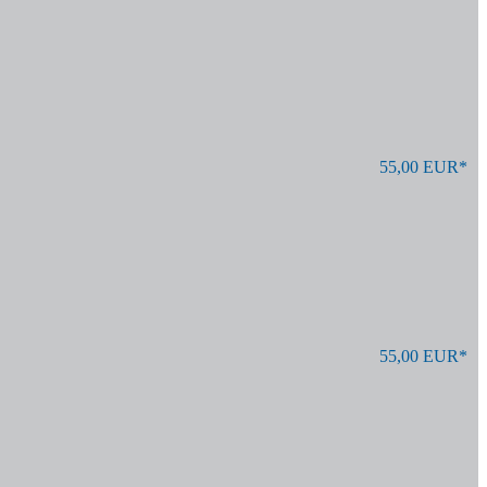
55,00 EUR*
55,00 EUR*