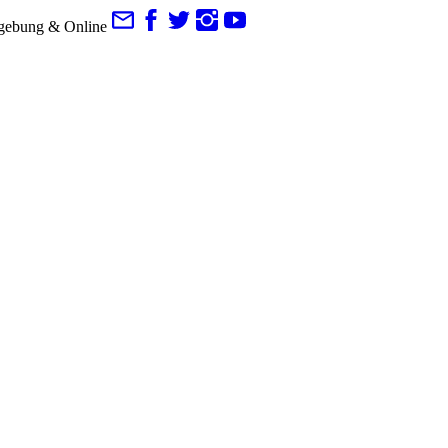
gebung & Online