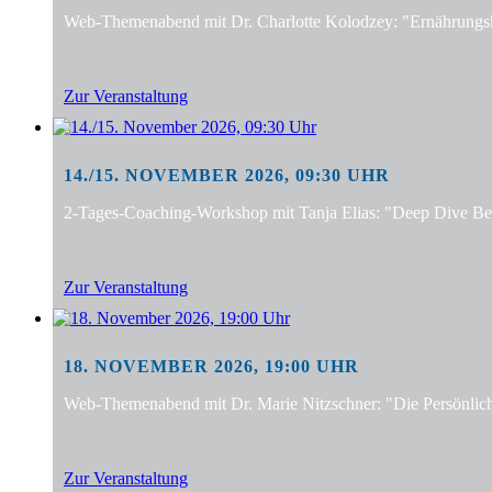
Web-Themenabend mit Dr. Charlotte Kolodzey: "Ernährungsko
Zur Veranstaltung
14./15. NOVEMBER 2026, 09:30 UHR
2-Tages-Coaching-Workshop mit Tanja Elias: "Deep Dive Bera
Zur Veranstaltung
18. NOVEMBER 2026, 19:00 UHR
Web-Themenabend mit Dr. Marie Nitzschner: "Die Persönlic
Zur Veranstaltung