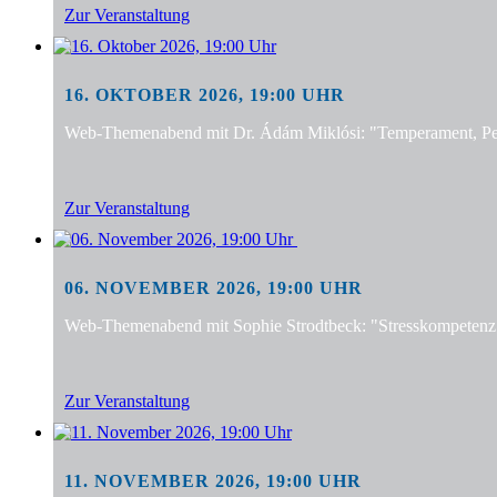
Zur Veranstaltung
16. OKTOBER 2026, 19:00 UHR
Web-Themenabend mit Dr. Ádám Miklósi: "Temperament, Pers
Zur Veranstaltung
06. NOVEMBER 2026, 19:00 UHR
Web-Themenabend mit Sophie Strodtbeck: "Stresskompetenz f
Zur Veranstaltung
11. NOVEMBER 2026, 19:00 UHR