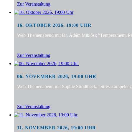
Zur Veranstaltung
16. OKTOBER 2026, 19:00 UHR
Web-Themenabend mit Dr. Ádám Miklósi: "Temperament, Pers
Zur Veranstaltung
06. NOVEMBER 2026, 19:00 UHR
Web-Themenabend mit Sophie Strodtbeck: "Stresskompetenz f
Zur Veranstaltung
11. NOVEMBER 2026, 19:00 UHR