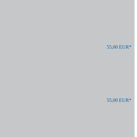
55,00 EUR*
55,00 EUR*