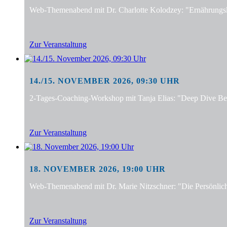
Web-Themenabend mit Dr. Charlotte Kolodzey: "Ernährungsko
Zur Veranstaltung
14./15. NOVEMBER 2026, 09:30 UHR
2-Tages-Coaching-Workshop mit Tanja Elias: "Deep Dive Bera
Zur Veranstaltung
18. NOVEMBER 2026, 19:00 UHR
Web-Themenabend mit Dr. Marie Nitzschner: "Die Persönlic
Zur Veranstaltung