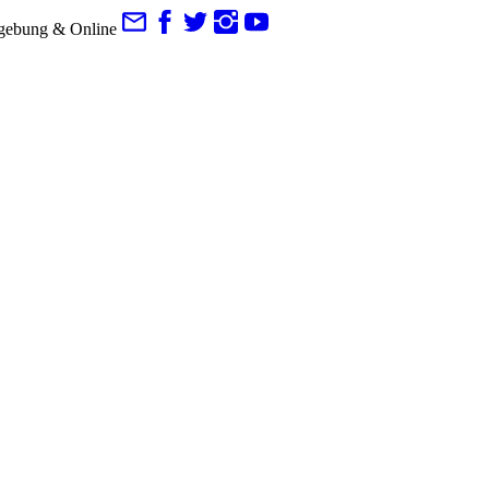
gebung & Online