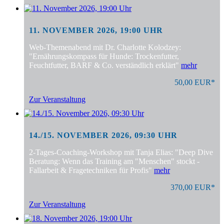
11. NOVEMBER 2026, 19:00 UHR
Web-Themenabend mit Dr. Charlotte Kolodzey:
"Ernährungskompass für Hunde: Trockenfutter,
Feuchtfutter, BARF & Co. verständlich erklärt"
mehr
50,00 EUR*
Zur Veranstaltung
14./15. NOVEMBER 2026, 09:30 UHR
2-Tages-Coaching-Workshop mit Tanja Elias: "Deep Dive
Beratung: Wenn das Training am "Menschen" stockt -
Fallarbeit & Fragetechniken für Profis"
mehr
370,00 EUR*
Zur Veranstaltung