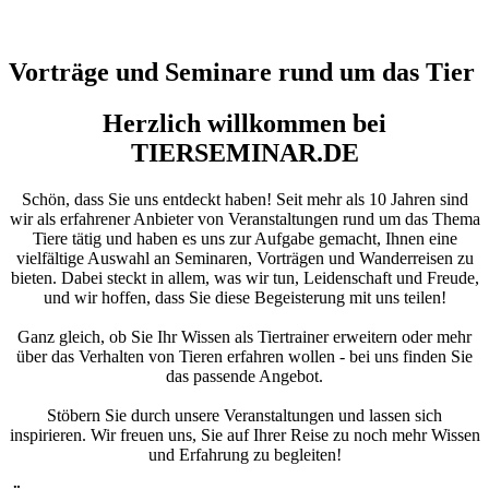
Vorträge und Seminare rund um das Tier
Herzlich willkommen bei
TIERSEMINAR.DE
Schön, dass Sie uns entdeckt haben! Seit mehr als 10 Jahren sind
wir als erfahrener Anbieter von Veranstaltungen rund um das Thema
Tiere tätig und haben es uns zur Aufgabe gemacht, Ihnen eine
vielfältige Auswahl an Seminaren, Vorträgen und Wanderreisen zu
bieten. Dabei steckt in allem, was wir tun, Leidenschaft und Freude,
und wir hoffen, dass Sie diese Begeisterung mit uns teilen!
Ganz gleich, ob Sie Ihr Wissen als Tiertrainer erweitern oder mehr
über das Verhalten von Tieren erfahren wollen - bei uns finden Sie
das passende Angebot.
Stöbern Sie durch unsere Veranstaltungen und lassen sich
inspirieren. Wir freuen uns, Sie auf Ihrer Reise zu noch mehr Wissen
und Erfahrung zu begleiten!