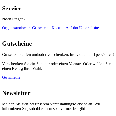
Service
Noch Fragen?
Organisatorisches
Gutscheine
Kontakt
Anfahrt
Unterkünfte
Gutscheine
Gutschein kaufen und/oder verschenken. Individuell und persönlich!
Verschenken Sie ein Seminar oder einen Vortrag. Oder wählen Sie
einen Betrag Ihrer Wahl.
Gutscheine
Newsletter
Melden Sie sich bei unserem Veranstaltungs-Service an. Wir
informieren Sie, sobald es neues zu vermelden gibt.