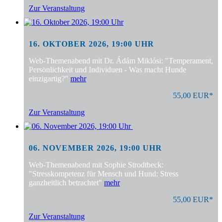
Zur Veranstaltung
16. OKTOBER 2026, 19:00 UHR
Web-Themenabend mit Dr. Ádám Miklósi: "Temperament,
Persönlichkeit und Individuen - Was macht Hunde
einzigartig?"
mehr
55,00 EUR*
Zur Veranstaltung
06. NOVEMBER 2026, 19:00 UHR
Web-Themenabend mit Sophie Strodtbeck:
"Stresskompetenz für Mensch und Hund: Stress
ganzheitlich betrachtet"
mehr
55,00 EUR*
Zur Veranstaltung