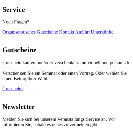
Service
Noch Fragen?
Organisatorisches
Gutscheine
Kontakt
Anfahrt
Unterkünfte
Gutscheine
Gutschein kaufen und/oder verschenken. Individuell und persönlich!
Verschenken Sie ein Seminar oder einen Vortrag. Oder wählen Sie
einen Betrag Ihrer Wahl.
Gutscheine
Newsletter
Melden Sie sich bei unserem Veranstaltungs-Service an. Wir
informieren Sie, sobald es neues zu vermelden gibt.