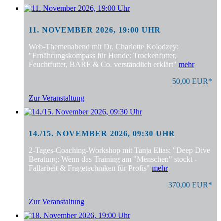
11. NOVEMBER 2026, 19:00 UHR
Web-Themenabend mit Dr. Charlotte Kolodzey:
"Ernährungskompass für Hunde: Trockenfutter,
Feuchtfutter, BARF & Co. verständlich erklärt"
mehr
50,00 EUR*
Zur Veranstaltung
14./15. NOVEMBER 2026, 09:30 UHR
2-Tages-Coaching-Workshop mit Tanja Elias: "Deep Dive
Beratung: Wenn das Training am "Menschen" stockt -
Fallarbeit & Fragetechniken für Profis"
mehr
370,00 EUR*
Zur Veranstaltung