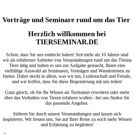
Vorträge und Seminare rund um das Tier
Herzlich willkommen bei
TIERSEMINAR.DE
Schön, dass Sie uns entdeckt haben! Seit mehr als 10 Jahren sind
wir als erfahrener Anbieter von Veranstaltungen rund um das Thema
Tiere tätig und haben es uns zur Aufgabe gemacht, Ihnen eine
vielfältige Auswahl an Seminaren, Vorträgen und Wanderreisen zu
bieten. Dabei steckt in allem, was wir tun, Leidenschaft und Freude,
und wir hoffen, dass Sie diese Begeisterung mit uns teilen!
Ganz gleich, ob Sie Ihr Wissen als Tiertrainer erweitern oder mehr
über das Verhalten von Tieren erfahren wollen - bei uns finden Sie
das passende Angebot.
Stöbern Sie durch unsere Veranstaltungen und lassen sich
inspirieren. Wir freuen uns, Sie auf Ihrer Reise zu noch mehr Wissen
und Erfahrung zu begleiten!