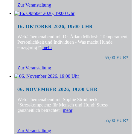
Zur Veranstaltung
16. OKTOBER 2026, 19:00 UHR
Web-Themenabend mit Dr. Ádám Miklósi: "Temperament,
Persönlichkeit und Individuen - Was macht Hunde
einzigartig?"
mehr
55,00 EUR*
Zur Veranstaltung
06. NOVEMBER 2026, 19:00 UHR
Web-Themenabend mit Sophie Strodtbeck:
"Stresskompetenz für Mensch und Hund: Stress
ganzheitlich betrachtet"
mehr
55,00 EUR*
Zur Veranstaltung