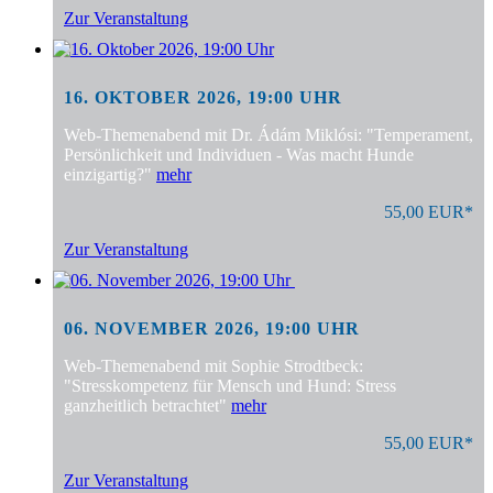
Zur Veranstaltung
16. OKTOBER 2026, 19:00 UHR
Web-Themenabend mit Dr. Ádám Miklósi: "Temperament,
Persönlichkeit und Individuen - Was macht Hunde
einzigartig?"
mehr
55,00 EUR*
Zur Veranstaltung
06. NOVEMBER 2026, 19:00 UHR
Web-Themenabend mit Sophie Strodtbeck:
"Stresskompetenz für Mensch und Hund: Stress
ganzheitlich betrachtet"
mehr
55,00 EUR*
Zur Veranstaltung