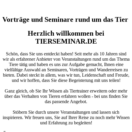
Vorträge und Seminare rund um das Tier
Herzlich willkommen bei
TIERSEMINAR.DE
Schön, dass Sie uns entdeckt haben! Seit mehr als 10 Jahren sind
wir als erfahrener Anbieter von Veranstaltungen rund um das Thema
Tiere tätig und haben es uns zur Aufgabe gemacht, Ihnen eine
vielfältige Auswahl an Seminaren, Vorträgen und Wanderreisen zu
bieten. Dabei steckt in allem, was wir tun, Leidenschaft und Freude,
und wir hoffen, dass Sie diese Begeisterung mit uns teilen!
Ganz gleich, ob Sie Ihr Wissen als Tiertrainer erweitern oder mehr
über das Verhalten von Tieren erfahren wollen - bei uns finden Sie
das passende Angebot.
Stöbern Sie durch unsere Veranstaltungen und lassen sich
inspirieren. Wir freuen uns, Sie auf Ihrer Reise zu noch mehr Wissen
und Erfahrung zu begleiten!