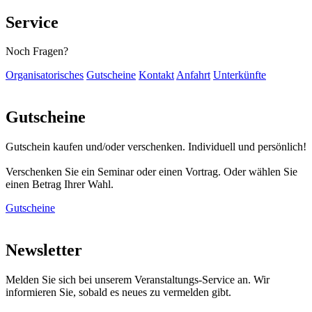
Service
Noch Fragen?
Organisatorisches
Gutscheine
Kontakt
Anfahrt
Unterkünfte
Gutscheine
Gutschein kaufen und/oder verschenken. Individuell und persönlich!
Verschenken Sie ein Seminar oder einen Vortrag. Oder wählen Sie
einen Betrag Ihrer Wahl.
Gutscheine
Newsletter
Melden Sie sich bei unserem Veranstaltungs-Service an. Wir
informieren Sie, sobald es neues zu vermelden gibt.