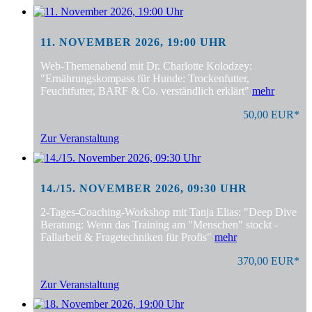
11. NOVEMBER 2026, 19:00 UHR
Web-Themenabend mit Dr. Charlotte Kolodzey:
"Ernährungskompass für Hunde: Trockenfutter,
Feuchtfutter, BARF & Co. verständlich erklärt"
mehr
50,00 EUR*
Zur Veranstaltung
14./15. NOVEMBER 2026, 09:30 UHR
2-Tages-Coaching-Workshop mit Tanja Elias: "Deep Dive
Beratung: Wenn das Training am "Menschen" stockt -
Fallarbeit & Fragetechniken für Profis"
mehr
370,00 EUR*
Zur Veranstaltung