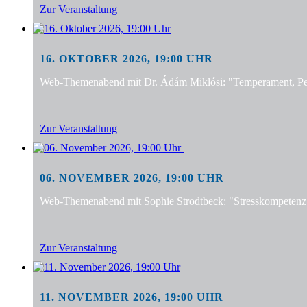
Zur Veranstaltung
16. OKTOBER 2026, 19:00 UHR
Web-Themenabend mit Dr. Ádám Miklósi: "Temperament, Pers
Zur Veranstaltung
06. NOVEMBER 2026, 19:00 UHR
Web-Themenabend mit Sophie Strodtbeck: "Stresskompetenz f
Zur Veranstaltung
11. NOVEMBER 2026, 19:00 UHR