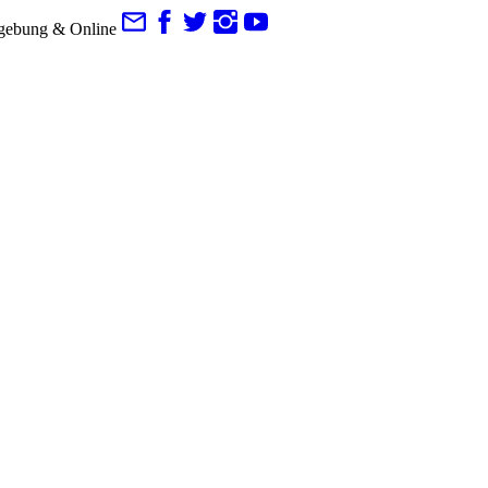
gebung & Online