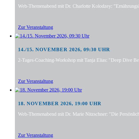
Web-Themenabend mit Dr. Charlotte Kolodzey: "Ernährungsko
Zur Veranstaltung
14./15. NOVEMBER 2026, 09:30 UHR
2-Tages-Coaching-Workshop mit Tanja Elias: "Deep Dive Bera
Zur Veranstaltung
18. NOVEMBER 2026, 19:00 UHR
Web-Themenabend mit Dr. Marie Nitzschner: "Die Persönlic
Zur Veranstaltung