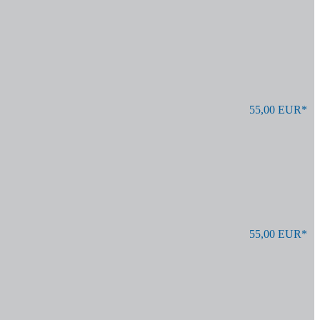
55,00 EUR*
55,00 EUR*