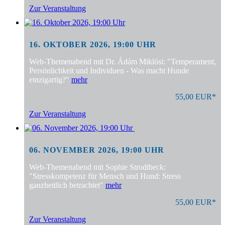
Zur Veranstaltung
16. OKTOBER 2026, 19:00 UHR
Web-Themenabend mit Dr. Ádám Miklósi: "Temperament,
Persönlichkeit und Individuen - Was macht Hunde
einzigartig?"
mehr
55,00 EUR*
Zur Veranstaltung
06. NOVEMBER 2026, 19:00 UHR
Web-Themenabend mit Sophie Strodtbeck:
"Stresskompetenz für Mensch und Hund: Stress
ganzheitlich betrachtet"
mehr
55,00 EUR*
Zur Veranstaltung