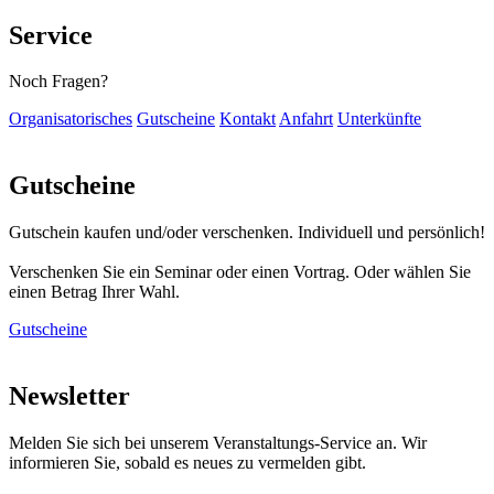
Service
Noch Fragen?
Organisatorisches
Gutscheine
Kontakt
Anfahrt
Unterkünfte
Gutscheine
Gutschein kaufen und/oder verschenken. Individuell und persönlich!
Verschenken Sie ein Seminar oder einen Vortrag. Oder wählen Sie
einen Betrag Ihrer Wahl.
Gutscheine
Newsletter
Melden Sie sich bei unserem Veranstaltungs-Service an. Wir
informieren Sie, sobald es neues zu vermelden gibt.