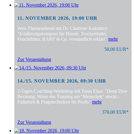
11. NOVEMBER 2026, 19:00 UHR
Web-Themenabend mit Dr. Charlotte Kolodzey:
"Ernährungskompass für Hunde: Trockenfutter,
Feuchtfutter, BARF & Co. verständlich erklärt"
mehr
50,00 EUR*
Zur Veranstaltung
14./15. NOVEMBER 2026, 09:30 UHR
2-Tages-Coaching-Workshop mit Tanja Elias: "Deep Dive
Beratung: Wenn das Training am "Menschen" stockt -
Fallarbeit & Fragetechniken für Profis"
mehr
370,00 EUR*
Zur Veranstaltung