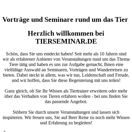
Vorträge und Seminare rund um das Tier
Herzlich willkommen bei
TIERSEMINAR.DE
Schön, dass Sie uns entdeckt haben! Seit mehr als 10 Jahren sind
wir als erfahrener Anbieter von Veranstaltungen rund um das Thema
Tiere tätig und haben es uns zur Aufgabe gemacht, Ihnen eine
vielfältige Auswahl an Seminaren, Vorträgen und Wanderreisen zu
bieten. Dabei steckt in allem, was wir tun, Leidenschaft und Freude,
und wir hoffen, dass Sie diese Begeisterung mit uns teilen!
Ganz gleich, ob Sie Ihr Wissen als Tiertrainer erweitern oder mehr
über das Verhalten von Tieren erfahren wollen - bei uns finden Sie
das passende Angebot.
Stöbern Sie durch unsere Veranstaltungen und lassen sich
inspirieren. Wir freuen uns, Sie auf Ihrer Reise zu noch mehr Wissen
und Erfahrung zu begleiten!