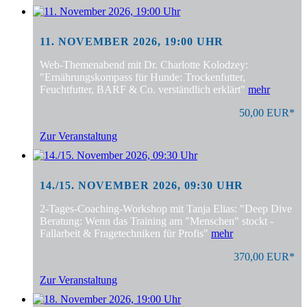
11. NOVEMBER 2026, 19:00 UHR
Web-Themenabend mit Dr. Charlotte Kolodzey:
"Ernährungskompass für Hunde: Trockenfutter,
Feuchtfutter, BARF & Co. verständlich erklärt"
mehr
50,00 EUR*
Zur Veranstaltung
14./15. NOVEMBER 2026, 09:30 UHR
2-Tages-Coaching-Workshop mit Tanja Elias: "Deep Dive
Beratung: Wenn das Training am "Menschen" stockt -
Fallarbeit & Fragetechniken für Profis"
mehr
370,00 EUR*
Zur Veranstaltung