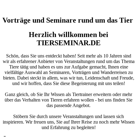
Vorträge und Seminare rund um das Tier
Herzlich willkommen bei
TIERSEMINAR.DE
Schön, dass Sie uns entdeckt haben! Seit mehr als 10 Jahren sind
wir als erfahrener Anbieter von Veranstaltungen rund um das Thema
Tiere tätig und haben es uns zur Aufgabe gemacht, Ihnen eine
vielfältige Auswahl an Seminaren, Vorträgen und Wanderreisen zu
bieten. Dabei steckt in allem, was wir tun, Leidenschaft und Freude,
und wir hoffen, dass Sie diese Begeisterung mit uns teilen!
Ganz gleich, ob Sie Ihr Wissen als Tiertrainer erweitern oder mehr
über das Verhalten von Tieren erfahren wollen - bei uns finden Sie
das passende Angebot.
Stöbern Sie durch unsere Veranstaltungen und lassen sich
inspirieren. Wir freuen uns, Sie auf Ihrer Reise zu noch mehr Wissen
und Erfahrung zu begleiten!