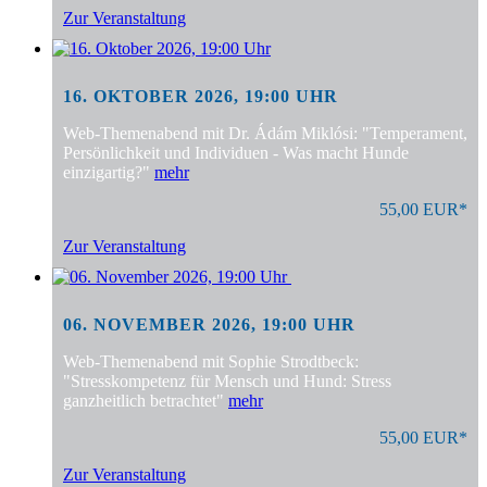
Zur Veranstaltung
16. OKTOBER 2026, 19:00 UHR
Web-Themenabend mit Dr. Ádám Miklósi: "Temperament,
Persönlichkeit und Individuen - Was macht Hunde
einzigartig?"
mehr
55,00 EUR*
Zur Veranstaltung
06. NOVEMBER 2026, 19:00 UHR
Web-Themenabend mit Sophie Strodtbeck:
"Stresskompetenz für Mensch und Hund: Stress
ganzheitlich betrachtet"
mehr
55,00 EUR*
Zur Veranstaltung