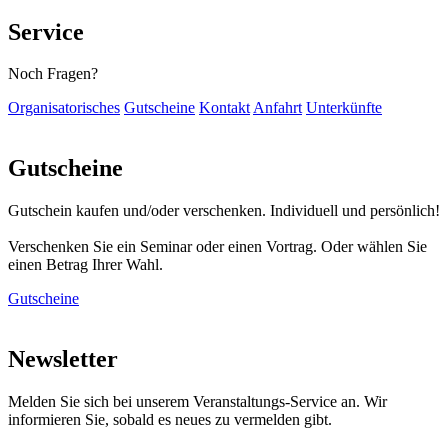
Service
Noch Fragen?
Organisatorisches
Gutscheine
Kontakt
Anfahrt
Unterkünfte
Gutscheine
Gutschein kaufen und/oder verschenken. Individuell und persönlich!
Verschenken Sie ein Seminar oder einen Vortrag. Oder wählen Sie
einen Betrag Ihrer Wahl.
Gutscheine
Newsletter
Melden Sie sich bei unserem Veranstaltungs-Service an. Wir
informieren Sie, sobald es neues zu vermelden gibt.