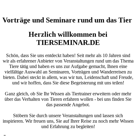
Vorträge und Seminare rund um das Tier
Herzlich willkommen bei
TIERSEMINAR.DE
Schön, dass Sie uns entdeckt haben! Seit mehr als 10 Jahren sind
wir als erfahrener Anbieter von Veranstaltungen rund um das Thema
Tiere tätig und haben es uns zur Aufgabe gemacht, Ihnen eine
vielfältige Auswahl an Seminaren, Vorträgen und Wanderreisen zu
bieten. Dabei steckt in allem, was wir tun, Leidenschaft und Freude,
und wir hoffen, dass Sie diese Begeisterung mit uns teilen!
Ganz gleich, ob Sie Ihr Wissen als Tiertrainer erweitern oder mehr
über das Verhalten von Tieren erfahren wollen - bei uns finden Sie
das passende Angebot.
Stöbern Sie durch unsere Veranstaltungen und lassen sich
inspirieren. Wir freuen uns, Sie auf Ihrer Reise zu noch mehr Wissen
und Erfahrung zu begleiten!