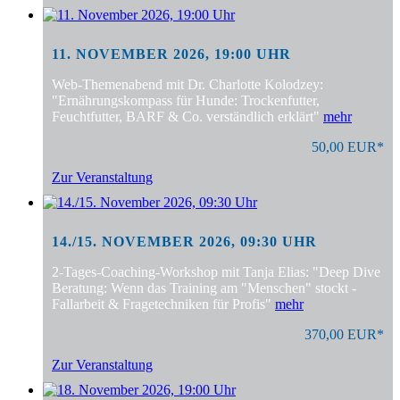
11. NOVEMBER 2026, 19:00 UHR
Web-Themenabend mit Dr. Charlotte Kolodzey:
"Ernährungskompass für Hunde: Trockenfutter,
Feuchtfutter, BARF & Co. verständlich erklärt"
mehr
50,00 EUR*
Zur Veranstaltung
14./15. NOVEMBER 2026, 09:30 UHR
2-Tages-Coaching-Workshop mit Tanja Elias: "Deep Dive
Beratung: Wenn das Training am "Menschen" stockt -
Fallarbeit & Fragetechniken für Profis"
mehr
370,00 EUR*
Zur Veranstaltung