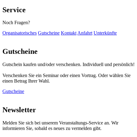
Service
Noch Fragen?
Organisatorisches
Gutscheine
Kontakt
Anfahrt
Unterkünfte
Gutscheine
Gutschein kaufen und/oder verschenken. Individuell und persönlich!
Verschenken Sie ein Seminar oder einen Vortrag. Oder wählen Sie
einen Betrag Ihrer Wahl.
Gutscheine
Newsletter
Melden Sie sich bei unserem Veranstaltungs-Service an. Wir
informieren Sie, sobald es neues zu vermelden gibt.