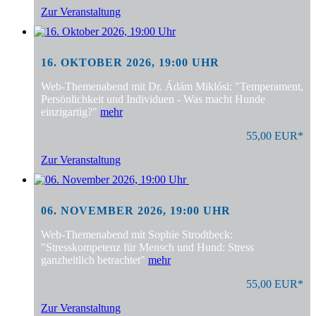
Zur Veranstaltung
16. OKTOBER 2026, 19:00 UHR
Web-Themenabend mit Dr. Ádám Miklósi: "Temperament,
Persönlichkeit und Individuen - Was macht Hunde
einzigartig?"
mehr
55,00 EUR*
Zur Veranstaltung
06. NOVEMBER 2026, 19:00 UHR
Web-Themenabend mit Sophie Strodtbeck:
"Stresskompetenz für Mensch und Hund: Stress
ganzheitlich betrachtet"
mehr
55,00 EUR*
Zur Veranstaltung