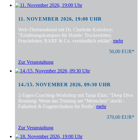
11. NOVEMBER 2026, 19:00 UHR
Web-Themenabend mit Dr. Charlotte Kolodzey:
"Ernährungskompass für Hunde: Trockenfutter,
Feuchtfutter, BARF & Co. verständlich erklärt"
mehr
50,00 EUR*
Zur Veranstaltung
14./15. NOVEMBER 2026, 09:30 UHR
2-Tages-Coaching-Workshop mit Tanja Elias: "Deep Dive
Beratung: Wenn das Training am "Menschen" stockt -
Fallarbeit & Fragetechniken für Profis"
mehr
370,00 EUR*
Zur Veranstaltung