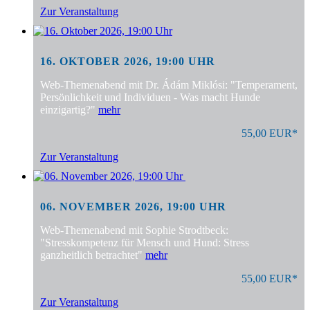
Zur Veranstaltung
16. OKTOBER 2026, 19:00 UHR
Web-Themenabend mit Dr. Ádám Miklósi: "Temperament,
Persönlichkeit und Individuen - Was macht Hunde
einzigartig?"
mehr
55,00 EUR*
Zur Veranstaltung
06. NOVEMBER 2026, 19:00 UHR
Web-Themenabend mit Sophie Strodtbeck:
"Stresskompetenz für Mensch und Hund: Stress
ganzheitlich betrachtet"
mehr
55,00 EUR*
Zur Veranstaltung