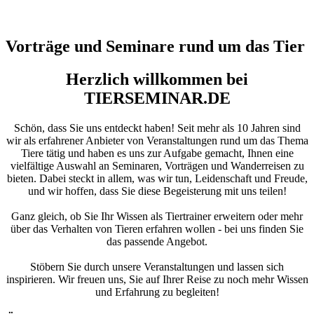
Vorträge und Seminare rund um das Tier
Herzlich willkommen bei
TIERSEMINAR.DE
Schön, dass Sie uns entdeckt haben! Seit mehr als 10 Jahren sind
wir als erfahrener Anbieter von Veranstaltungen rund um das Thema
Tiere tätig und haben es uns zur Aufgabe gemacht, Ihnen eine
vielfältige Auswahl an Seminaren, Vorträgen und Wanderreisen zu
bieten. Dabei steckt in allem, was wir tun, Leidenschaft und Freude,
und wir hoffen, dass Sie diese Begeisterung mit uns teilen!
Ganz gleich, ob Sie Ihr Wissen als Tiertrainer erweitern oder mehr
über das Verhalten von Tieren erfahren wollen - bei uns finden Sie
das passende Angebot.
Stöbern Sie durch unsere Veranstaltungen und lassen sich
inspirieren. Wir freuen uns, Sie auf Ihrer Reise zu noch mehr Wissen
und Erfahrung zu begleiten!