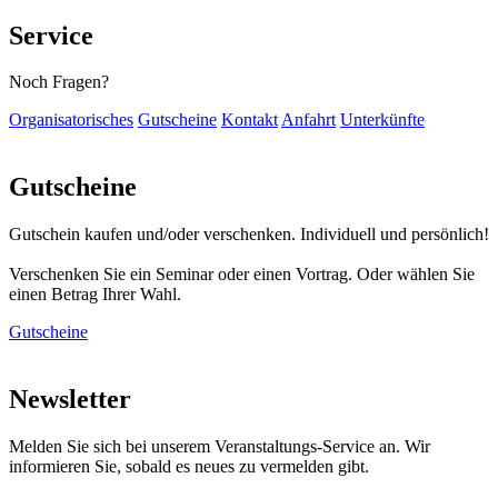
Service
Noch Fragen?
Organisatorisches
Gutscheine
Kontakt
Anfahrt
Unterkünfte
Gutscheine
Gutschein kaufen und/oder verschenken. Individuell und persönlich!
Verschenken Sie ein Seminar oder einen Vortrag. Oder wählen Sie
einen Betrag Ihrer Wahl.
Gutscheine
Newsletter
Melden Sie sich bei unserem Veranstaltungs-Service an. Wir
informieren Sie, sobald es neues zu vermelden gibt.