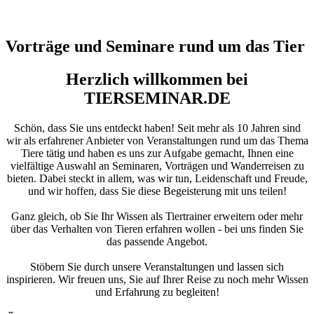
Vorträge und Seminare rund um das Tier
Herzlich willkommen bei
TIERSEMINAR.DE
Schön, dass Sie uns entdeckt haben! Seit mehr als 10 Jahren sind
wir als erfahrener Anbieter von Veranstaltungen rund um das Thema
Tiere tätig und haben es uns zur Aufgabe gemacht, Ihnen eine
vielfältige Auswahl an Seminaren, Vorträgen und Wanderreisen zu
bieten. Dabei steckt in allem, was wir tun, Leidenschaft und Freude,
und wir hoffen, dass Sie diese Begeisterung mit uns teilen!
Ganz gleich, ob Sie Ihr Wissen als Tiertrainer erweitern oder mehr
über das Verhalten von Tieren erfahren wollen - bei uns finden Sie
das passende Angebot.
Stöbern Sie durch unsere Veranstaltungen und lassen sich
inspirieren. Wir freuen uns, Sie auf Ihrer Reise zu noch mehr Wissen
und Erfahrung zu begleiten!