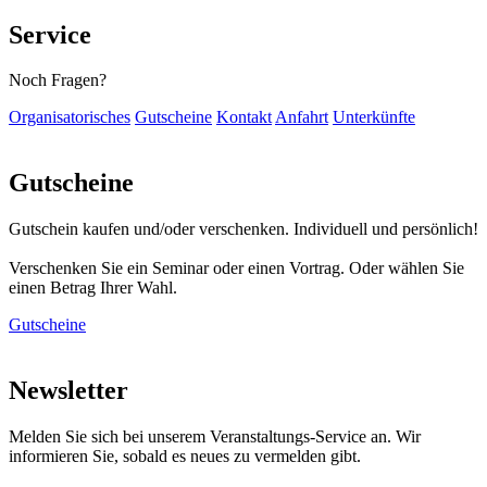
Service
Noch Fragen?
Organisatorisches
Gutscheine
Kontakt
Anfahrt
Unterkünfte
Gutscheine
Gutschein kaufen und/oder verschenken. Individuell und persönlich!
Verschenken Sie ein Seminar oder einen Vortrag. Oder wählen Sie
einen Betrag Ihrer Wahl.
Gutscheine
Newsletter
Melden Sie sich bei unserem Veranstaltungs-Service an. Wir
informieren Sie, sobald es neues zu vermelden gibt.