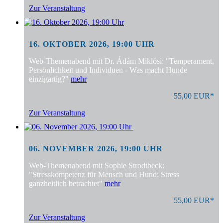
Zur Veranstaltung
16. OKTOBER 2026, 19:00 UHR
Web-Themenabend mit Dr. Ádám Miklósi: "Temperament,
Persönlichkeit und Individuen - Was macht Hunde
einzigartig?"
mehr
55,00 EUR*
Zur Veranstaltung
06. NOVEMBER 2026, 19:00 UHR
Web-Themenabend mit Sophie Strodtbeck:
"Stresskompetenz für Mensch und Hund: Stress
ganzheitlich betrachtet"
mehr
55,00 EUR*
Zur Veranstaltung