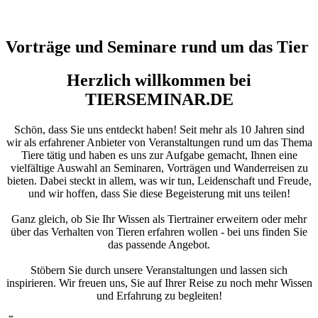
Vorträge und Seminare rund um das Tier
Herzlich willkommen bei
TIERSEMINAR.DE
Schön, dass Sie uns entdeckt haben! Seit mehr als 10 Jahren sind
wir als erfahrener Anbieter von Veranstaltungen rund um das Thema
Tiere tätig und haben es uns zur Aufgabe gemacht, Ihnen eine
vielfältige Auswahl an Seminaren, Vorträgen und Wanderreisen zu
bieten. Dabei steckt in allem, was wir tun, Leidenschaft und Freude,
und wir hoffen, dass Sie diese Begeisterung mit uns teilen!
Ganz gleich, ob Sie Ihr Wissen als Tiertrainer erweitern oder mehr
über das Verhalten von Tieren erfahren wollen - bei uns finden Sie
das passende Angebot.
Stöbern Sie durch unsere Veranstaltungen und lassen sich
inspirieren. Wir freuen uns, Sie auf Ihrer Reise zu noch mehr Wissen
und Erfahrung zu begleiten!