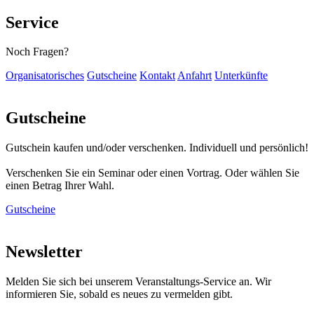
Service
Noch Fragen?
Organisatorisches
Gutscheine
Kontakt
Anfahrt
Unterkünfte
Gutscheine
Gutschein kaufen und/oder verschenken. Individuell und persönlich!
Verschenken Sie ein Seminar oder einen Vortrag. Oder wählen Sie
einen Betrag Ihrer Wahl.
Gutscheine
Newsletter
Melden Sie sich bei unserem Veranstaltungs-Service an. Wir
informieren Sie, sobald es neues zu vermelden gibt.