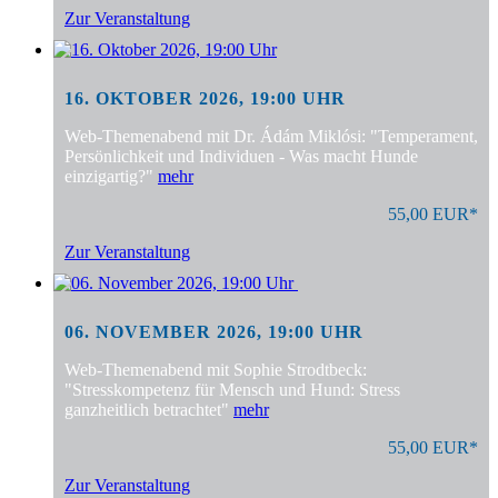
Zur Veranstaltung
16. OKTOBER 2026, 19:00 UHR
Web-Themenabend mit Dr. Ádám Miklósi: "Temperament,
Persönlichkeit und Individuen - Was macht Hunde
einzigartig?"
mehr
55,00 EUR*
Zur Veranstaltung
06. NOVEMBER 2026, 19:00 UHR
Web-Themenabend mit Sophie Strodtbeck:
"Stresskompetenz für Mensch und Hund: Stress
ganzheitlich betrachtet"
mehr
55,00 EUR*
Zur Veranstaltung