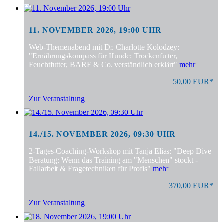
11. NOVEMBER 2026, 19:00 UHR
Web-Themenabend mit Dr. Charlotte Kolodzey:
"Ernährungskompass für Hunde: Trockenfutter,
Feuchtfutter, BARF & Co. verständlich erklärt"
mehr
50,00 EUR*
Zur Veranstaltung
14./15. NOVEMBER 2026, 09:30 UHR
2-Tages-Coaching-Workshop mit Tanja Elias: "Deep Dive
Beratung: Wenn das Training am "Menschen" stockt -
Fallarbeit & Fragetechniken für Profis"
mehr
370,00 EUR*
Zur Veranstaltung