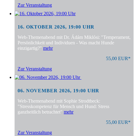
Zur Veranstaltung
16. OKTOBER 2026, 19:00 UHR
Web-Themenabend mit Dr. Ádám Miklósi: "Temperament,
Persönlichkeit und Individuen - Was macht Hunde
einzigartig?"
mehr
55,00 EUR*
Zur Veranstaltung
06. NOVEMBER 2026, 19:00 UHR
Web-Themenabend mit Sophie Strodtbeck:
"Stresskompetenz für Mensch und Hund: Stress
ganzheitlich betrachtet"
mehr
55,00 EUR*
Zur Veranstaltung