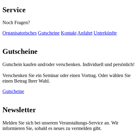
Service
Noch Fragen?
Organisatorisches
Gutscheine
Kontakt
Anfahrt
Unterkünfte
Gutscheine
Gutschein kaufen und/oder verschenken. Individuell und persönlich!
Verschenken Sie ein Seminar oder einen Vortrag. Oder wählen Sie
einen Betrag Ihrer Wahl.
Gutscheine
Newsletter
Melden Sie sich bei unserem Veranstaltungs-Service an. Wir
informieren Sie, sobald es neues zu vermelden gibt.