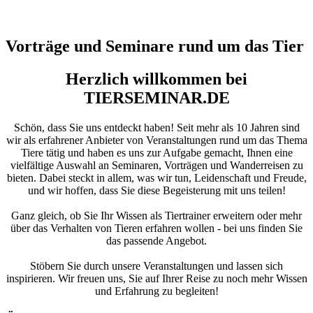
Vorträge und Seminare rund um das Tier
Herzlich willkommen bei
TIERSEMINAR.DE
Schön, dass Sie uns entdeckt haben! Seit mehr als 10 Jahren sind
wir als erfahrener Anbieter von Veranstaltungen rund um das Thema
Tiere tätig und haben es uns zur Aufgabe gemacht, Ihnen eine
vielfältige Auswahl an Seminaren, Vorträgen und Wanderreisen zu
bieten. Dabei steckt in allem, was wir tun, Leidenschaft und Freude,
und wir hoffen, dass Sie diese Begeisterung mit uns teilen!
Ganz gleich, ob Sie Ihr Wissen als Tiertrainer erweitern oder mehr
über das Verhalten von Tieren erfahren wollen - bei uns finden Sie
das passende Angebot.
Stöbern Sie durch unsere Veranstaltungen und lassen sich
inspirieren. Wir freuen uns, Sie auf Ihrer Reise zu noch mehr Wissen
und Erfahrung zu begleiten!