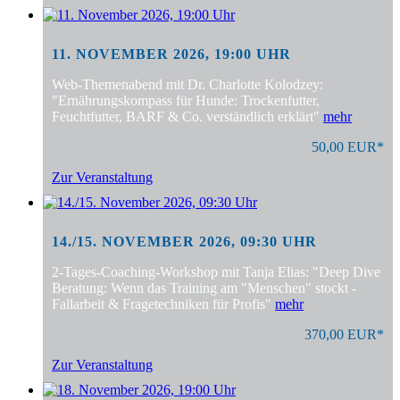
11. NOVEMBER 2026, 19:00 UHR
Web-Themenabend mit Dr. Charlotte Kolodzey:
"Ernährungskompass für Hunde: Trockenfutter,
Feuchtfutter, BARF & Co. verständlich erklärt"
mehr
50,00 EUR*
Zur Veranstaltung
14./15. NOVEMBER 2026, 09:30 UHR
2-Tages-Coaching-Workshop mit Tanja Elias: "Deep Dive
Beratung: Wenn das Training am "Menschen" stockt -
Fallarbeit & Fragetechniken für Profis"
mehr
370,00 EUR*
Zur Veranstaltung