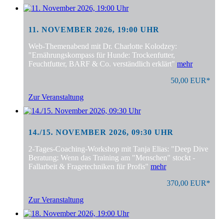
11. NOVEMBER 2026, 19:00 UHR
Web-Themenabend mit Dr. Charlotte Kolodzey:
"Ernährungskompass für Hunde: Trockenfutter,
Feuchtfutter, BARF & Co. verständlich erklärt"
mehr
50,00 EUR*
Zur Veranstaltung
14./15. NOVEMBER 2026, 09:30 UHR
2-Tages-Coaching-Workshop mit Tanja Elias: "Deep Dive
Beratung: Wenn das Training am "Menschen" stockt -
Fallarbeit & Fragetechniken für Profis"
mehr
370,00 EUR*
Zur Veranstaltung