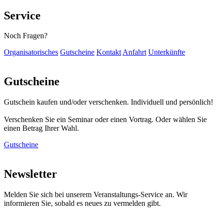
Service
Noch Fragen?
Organisatorisches
Gutscheine
Kontakt
Anfahrt
Unterkünfte
Gutscheine
Gutschein kaufen und/oder verschenken. Individuell und persönlich!
Verschenken Sie ein Seminar oder einen Vortrag. Oder wählen Sie
einen Betrag Ihrer Wahl.
Gutscheine
Newsletter
Melden Sie sich bei unserem Veranstaltungs-Service an. Wir
informieren Sie, sobald es neues zu vermelden gibt.