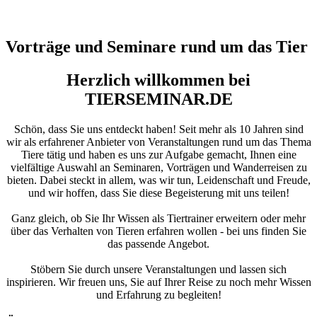
Vorträge und Seminare rund um das Tier
Herzlich willkommen bei
TIERSEMINAR.DE
Schön, dass Sie uns entdeckt haben! Seit mehr als 10 Jahren sind
wir als erfahrener Anbieter von Veranstaltungen rund um das Thema
Tiere tätig und haben es uns zur Aufgabe gemacht, Ihnen eine
vielfältige Auswahl an Seminaren, Vorträgen und Wanderreisen zu
bieten. Dabei steckt in allem, was wir tun, Leidenschaft und Freude,
und wir hoffen, dass Sie diese Begeisterung mit uns teilen!
Ganz gleich, ob Sie Ihr Wissen als Tiertrainer erweitern oder mehr
über das Verhalten von Tieren erfahren wollen - bei uns finden Sie
das passende Angebot.
Stöbern Sie durch unsere Veranstaltungen und lassen sich
inspirieren. Wir freuen uns, Sie auf Ihrer Reise zu noch mehr Wissen
und Erfahrung zu begleiten!