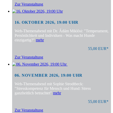
Zur Veranstaltung
16. OKTOBER 2026, 19:00 UHR
Web-Themenabend mit Dr. Ádám Miklósi: "Temperament,
Persönlichkeit und Individuen - Was macht Hunde
einzigartig?"
mehr
55,00 EUR*
Zur Veranstaltung
06. NOVEMBER 2026, 19:00 UHR
Web-Themenabend mit Sophie Strodtbeck:
"Stresskompetenz für Mensch und Hund: Stress
ganzheitlich betrachtet"
mehr
55,00 EUR*
Zur Veranstaltung