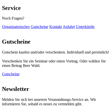
Service
Noch Fragen?
Organisatorisches
Gutscheine
Kontakt
Anfahrt
Unterkünfte
Gutscheine
Gutschein kaufen und/oder verschenken. Individuell und persönlich!
Verschenken Sie ein Seminar oder einen Vortrag. Oder wählen Sie
einen Betrag Ihrer Wahl.
Gutscheine
Newsletter
Melden Sie sich bei unserem Veranstaltungs-Service an. Wir
informieren Sie, sobald es neues zu vermelden gibt.