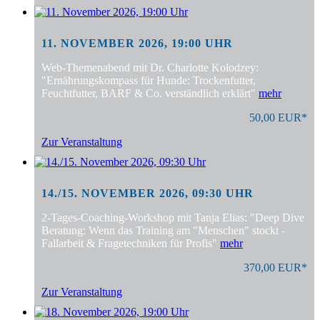
11. NOVEMBER 2026, 19:00 UHR
Web-Themenabend mit Dr. Charlotte Kolodzey:
"Ernährungskompass für Hunde: Trockenfutter,
Feuchtfutter, BARF & Co. verständlich erklärt"
mehr
50,00 EUR*
Zur Veranstaltung
14./15. NOVEMBER 2026, 09:30 UHR
2-Tages-Coaching-Workshop mit Tanja Elias: "Deep Dive
Beratung: Wenn das Training am "Menschen" stockt -
Fallarbeit & Fragetechniken für Profis"
mehr
370,00 EUR*
Zur Veranstaltung