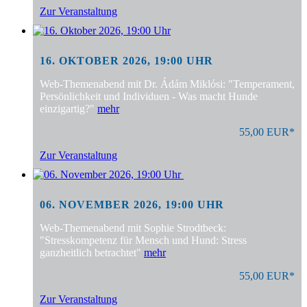
Zur Veranstaltung
16. OKTOBER 2026, 19:00 UHR
Web-Themenabend mit Dr. Ádám Miklósi: "Temperament,
Persönlichkeit und Individuen - Was macht Hunde
einzigartig?"
mehr
55,00 EUR*
Zur Veranstaltung
06. NOVEMBER 2026, 19:00 UHR
Web-Themenabend mit Sophie Strodtbeck:
"Stresskompetenz für Mensch und Hund: Stress
ganzheitlich betrachtet"
mehr
55,00 EUR*
Zur Veranstaltung