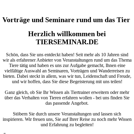
Vorträge und Seminare rund um das Tier
Herzlich willkommen bei
TIERSEMINAR.DE
Schön, dass Sie uns entdeckt haben! Seit mehr als 10 Jahren sind
wir als erfahrener Anbieter von Veranstaltungen rund um das Thema
Tiere tätig und haben es uns zur Aufgabe gemacht, Ihnen eine
vielfältige Auswahl an Seminaren, Vorträgen und Wanderreisen zu
bieten. Dabei steckt in allem, was wir tun, Leidenschaft und Freude,
und wir hoffen, dass Sie diese Begeisterung mit uns teilen!
Ganz gleich, ob Sie Ihr Wissen als Tiertrainer erweitern oder mehr
über das Verhalten von Tieren erfahren wollen - bei uns finden Sie
das passende Angebot.
Stöbern Sie durch unsere Veranstaltungen und lassen sich
inspirieren. Wir freuen uns, Sie auf Ihrer Reise zu noch mehr Wissen
und Erfahrung zu begleiten!