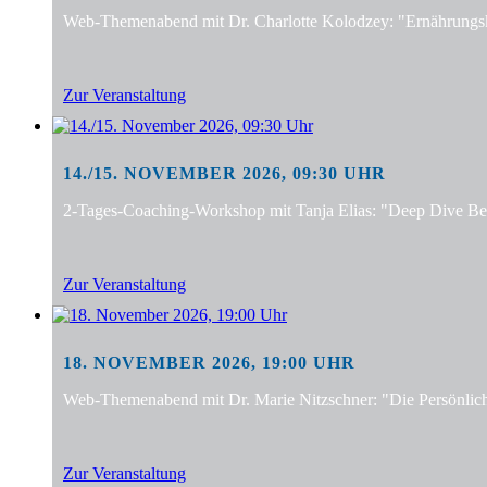
Web-Themenabend mit Dr. Charlotte Kolodzey: "Ernährungsko
Zur Veranstaltung
14./15. NOVEMBER 2026, 09:30 UHR
2-Tages-Coaching-Workshop mit Tanja Elias: "Deep Dive Bera
Zur Veranstaltung
18. NOVEMBER 2026, 19:00 UHR
Web-Themenabend mit Dr. Marie Nitzschner: "Die Persönlic
Zur Veranstaltung