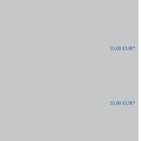
55,00 EUR*
55,00 EUR*