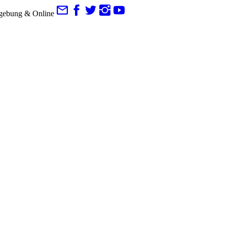
gebung & Online