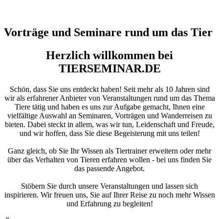
Vorträge und Seminare rund um das Tier
Herzlich willkommen bei
TIERSEMINAR.DE
Schön, dass Sie uns entdeckt haben! Seit mehr als 10 Jahren sind
wir als erfahrener Anbieter von Veranstaltungen rund um das Thema
Tiere tätig und haben es uns zur Aufgabe gemacht, Ihnen eine
vielfältige Auswahl an Seminaren, Vorträgen und Wanderreisen zu
bieten. Dabei steckt in allem, was wir tun, Leidenschaft und Freude,
und wir hoffen, dass Sie diese Begeisterung mit uns teilen!
Ganz gleich, ob Sie Ihr Wissen als Tiertrainer erweitern oder mehr
über das Verhalten von Tieren erfahren wollen - bei uns finden Sie
das passende Angebot.
Stöbern Sie durch unsere Veranstaltungen und lassen sich
inspirieren. Wir freuen uns, Sie auf Ihrer Reise zu noch mehr Wissen
und Erfahrung zu begleiten!