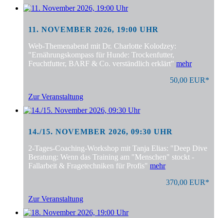
11. NOVEMBER 2026, 19:00 UHR
Web-Themenabend mit Dr. Charlotte Kolodzey:
"Ernährungskompass für Hunde: Trockenfutter,
Feuchtfutter, BARF & Co. verständlich erklärt"
mehr
50,00 EUR*
Zur Veranstaltung
14./15. NOVEMBER 2026, 09:30 UHR
2-Tages-Coaching-Workshop mit Tanja Elias: "Deep Dive
Beratung: Wenn das Training am "Menschen" stockt -
Fallarbeit & Fragetechniken für Profis"
mehr
370,00 EUR*
Zur Veranstaltung