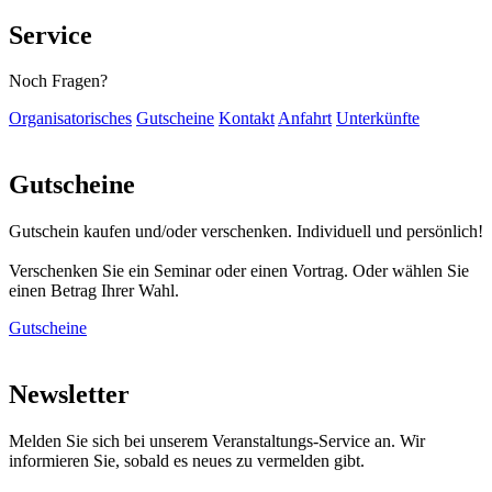
Service
Noch Fragen?
Organisatorisches
Gutscheine
Kontakt
Anfahrt
Unterkünfte
Gutscheine
Gutschein kaufen und/oder verschenken. Individuell und persönlich!
Verschenken Sie ein Seminar oder einen Vortrag. Oder wählen Sie
einen Betrag Ihrer Wahl.
Gutscheine
Newsletter
Melden Sie sich bei unserem Veranstaltungs-Service an. Wir
informieren Sie, sobald es neues zu vermelden gibt.