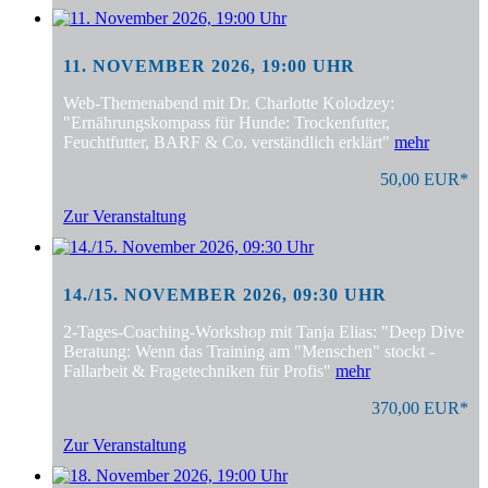
11. NOVEMBER 2026, 19:00 UHR
Web-Themenabend mit Dr. Charlotte Kolodzey:
"Ernährungskompass für Hunde: Trockenfutter,
Feuchtfutter, BARF & Co. verständlich erklärt"
mehr
50,00 EUR*
Zur Veranstaltung
14./15. NOVEMBER 2026, 09:30 UHR
2-Tages-Coaching-Workshop mit Tanja Elias: "Deep Dive
Beratung: Wenn das Training am "Menschen" stockt -
Fallarbeit & Fragetechniken für Profis"
mehr
370,00 EUR*
Zur Veranstaltung