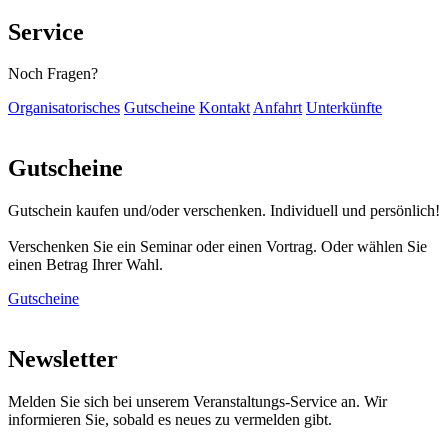
Service
Noch Fragen?
Organisatorisches
Gutscheine
Kontakt
Anfahrt
Unterkünfte
Gutscheine
Gutschein kaufen und/oder verschenken. Individuell und persönlich!
Verschenken Sie ein Seminar oder einen Vortrag. Oder wählen Sie
einen Betrag Ihrer Wahl.
Gutscheine
Newsletter
Melden Sie sich bei unserem Veranstaltungs-Service an. Wir
informieren Sie, sobald es neues zu vermelden gibt.