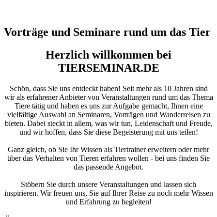
Vorträge und Seminare rund um das Tier
Herzlich willkommen bei
TIERSEMINAR.DE
Schön, dass Sie uns entdeckt haben! Seit mehr als 10 Jahren sind
wir als erfahrener Anbieter von Veranstaltungen rund um das Thema
Tiere tätig und haben es uns zur Aufgabe gemacht, Ihnen eine
vielfältige Auswahl an Seminaren, Vorträgen und Wanderreisen zu
bieten. Dabei steckt in allem, was wir tun, Leidenschaft und Freude,
und wir hoffen, dass Sie diese Begeisterung mit uns teilen!
Ganz gleich, ob Sie Ihr Wissen als Tiertrainer erweitern oder mehr
über das Verhalten von Tieren erfahren wollen - bei uns finden Sie
das passende Angebot.
Stöbern Sie durch unsere Veranstaltungen und lassen sich
inspirieren. Wir freuen uns, Sie auf Ihrer Reise zu noch mehr Wissen
und Erfahrung zu begleiten!