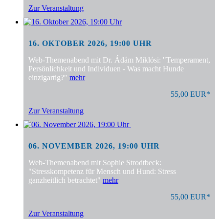
Zur Veranstaltung
16. OKTOBER 2026, 19:00 UHR
Web-Themenabend mit Dr. Ádám Miklósi: "Temperament,
Persönlichkeit und Individuen - Was macht Hunde
einzigartig?"
mehr
55,00 EUR*
Zur Veranstaltung
06. NOVEMBER 2026, 19:00 UHR
Web-Themenabend mit Sophie Strodtbeck:
"Stresskompetenz für Mensch und Hund: Stress
ganzheitlich betrachtet"
mehr
55,00 EUR*
Zur Veranstaltung