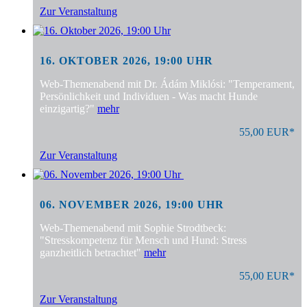
Zur Veranstaltung
16. OKTOBER 2026, 19:00 UHR
Web-Themenabend mit Dr. Ádám Miklósi: "Temperament,
Persönlichkeit und Individuen - Was macht Hunde
einzigartig?"
mehr
55,00 EUR*
Zur Veranstaltung
06. NOVEMBER 2026, 19:00 UHR
Web-Themenabend mit Sophie Strodtbeck:
"Stresskompetenz für Mensch und Hund: Stress
ganzheitlich betrachtet"
mehr
55,00 EUR*
Zur Veranstaltung