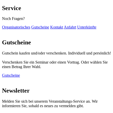
Service
Noch Fragen?
Organisatorisches
Gutscheine
Kontakt
Anfahrt
Unterkünfte
Gutscheine
Gutschein kaufen und/oder verschenken. Individuell und persönlich!
Verschenken Sie ein Seminar oder einen Vortrag. Oder wählen Sie
einen Betrag Ihrer Wahl.
Gutscheine
Newsletter
Melden Sie sich bei unserem Veranstaltungs-Service an. Wir
informieren Sie, sobald es neues zu vermelden gibt.