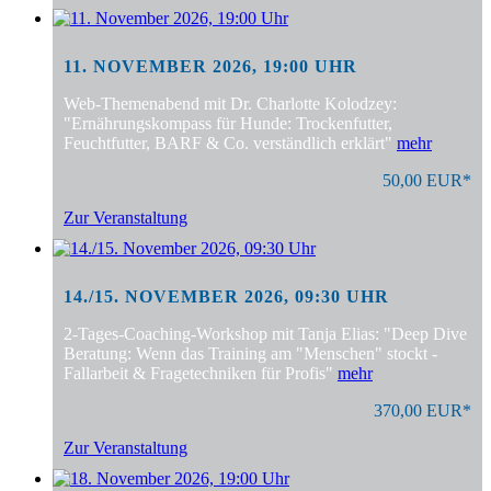
11. NOVEMBER 2026, 19:00 UHR
Web-Themenabend mit Dr. Charlotte Kolodzey:
"Ernährungskompass für Hunde: Trockenfutter,
Feuchtfutter, BARF & Co. verständlich erklärt"
mehr
50,00 EUR*
Zur Veranstaltung
14./15. NOVEMBER 2026, 09:30 UHR
2-Tages-Coaching-Workshop mit Tanja Elias: "Deep Dive
Beratung: Wenn das Training am "Menschen" stockt -
Fallarbeit & Fragetechniken für Profis"
mehr
370,00 EUR*
Zur Veranstaltung