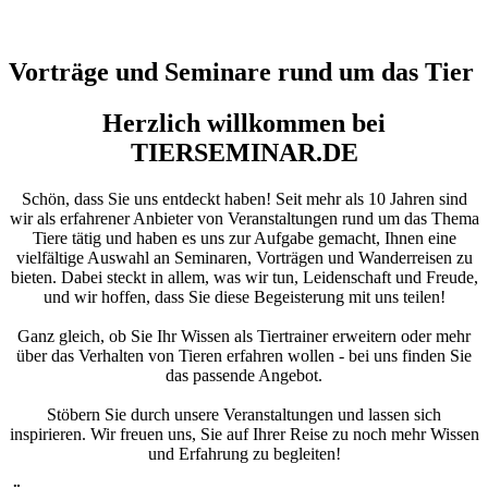
Vorträge und Seminare rund um das Tier
Herzlich willkommen bei
TIERSEMINAR.DE
Schön, dass Sie uns entdeckt haben! Seit mehr als 10 Jahren sind
wir als erfahrener Anbieter von Veranstaltungen rund um das Thema
Tiere tätig und haben es uns zur Aufgabe gemacht, Ihnen eine
vielfältige Auswahl an Seminaren, Vorträgen und Wanderreisen zu
bieten. Dabei steckt in allem, was wir tun, Leidenschaft und Freude,
und wir hoffen, dass Sie diese Begeisterung mit uns teilen!
Ganz gleich, ob Sie Ihr Wissen als Tiertrainer erweitern oder mehr
über das Verhalten von Tieren erfahren wollen - bei uns finden Sie
das passende Angebot.
Stöbern Sie durch unsere Veranstaltungen und lassen sich
inspirieren. Wir freuen uns, Sie auf Ihrer Reise zu noch mehr Wissen
und Erfahrung zu begleiten!