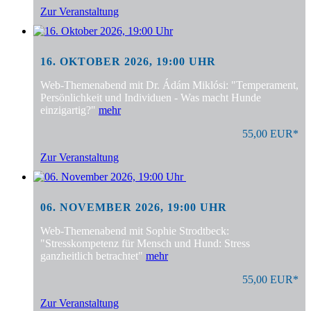
Zur Veranstaltung
16. OKTOBER 2026, 19:00 UHR
Web-Themenabend mit Dr. Ádám Miklósi: "Temperament,
Persönlichkeit und Individuen - Was macht Hunde
einzigartig?"
mehr
55,00 EUR*
Zur Veranstaltung
06. NOVEMBER 2026, 19:00 UHR
Web-Themenabend mit Sophie Strodtbeck:
"Stresskompetenz für Mensch und Hund: Stress
ganzheitlich betrachtet"
mehr
55,00 EUR*
Zur Veranstaltung