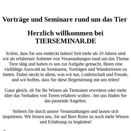
Vorträge und Seminare rund um das Tier
Herzlich willkommen bei
TIERSEMINAR.DE
Schön, dass Sie uns entdeckt haben! Seit mehr als 10 Jahren sind
wir als erfahrener Anbieter von Veranstaltungen rund um das Thema
Tiere tätig und haben es uns zur Aufgabe gemacht, Ihnen eine
vielfältige Auswahl an Seminaren, Vorträgen und Wanderreisen zu
bieten. Dabei steckt in allem, was wir tun, Leidenschaft und Freude,
und wir hoffen, dass Sie diese Begeisterung mit uns teilen!
Ganz gleich, ob Sie Ihr Wissen als Tiertrainer erweitern oder mehr
über das Verhalten von Tieren erfahren wollen - bei uns finden Sie
das passende Angebot.
Stöbern Sie durch unsere Veranstaltungen und lassen sich
inspirieren. Wir freuen uns, Sie auf Ihrer Reise zu noch mehr Wissen
und Erfahrung zu begleiten!