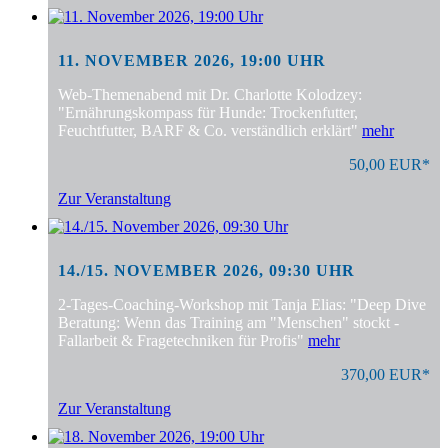
11. NOVEMBER 2026, 19:00 UHR
Web-Themenabend mit Dr. Charlotte Kolodzey:
"Ernährungskompass für Hunde: Trockenfutter,
Feuchtfutter, BARF & Co. verständlich erklärt"
mehr
50,00 EUR*
Zur Veranstaltung
14./15. NOVEMBER 2026, 09:30 UHR
2-Tages-Coaching-Workshop mit Tanja Elias: "Deep Dive
Beratung: Wenn das Training am "Menschen" stockt -
Fallarbeit & Fragetechniken für Profis"
mehr
370,00 EUR*
Zur Veranstaltung