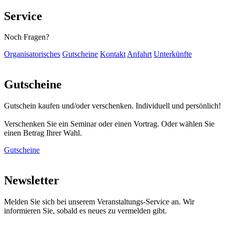
Service
Noch Fragen?
Organisatorisches
Gutscheine
Kontakt
Anfahrt
Unterkünfte
Gutscheine
Gutschein kaufen und/oder verschenken. Individuell und persönlich!
Verschenken Sie ein Seminar oder einen Vortrag. Oder wählen Sie
einen Betrag Ihrer Wahl.
Gutscheine
Newsletter
Melden Sie sich bei unserem Veranstaltungs-Service an. Wir
informieren Sie, sobald es neues zu vermelden gibt.