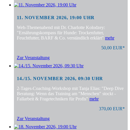
11. NOVEMBER 2026, 19:00 UHR
Web-Themenabend mit Dr. Charlotte Kolodzey:
"Ernährungskompass für Hunde: Trockenfutter,
Feuchtfutter, BARF & Co. verständlich erklärt"
mehr
50,00 EUR*
Zur Veranstaltung
14./15. NOVEMBER 2026, 09:30 UHR
2-Tages-Coaching-Workshop mit Tanja Elias: "Deep Dive
Beratung: Wenn das Training am "Menschen" stockt -
Fallarbeit & Fragetechniken für Profis"
mehr
370,00 EUR*
Zur Veranstaltung