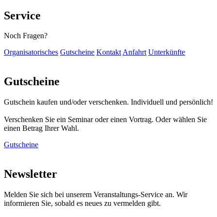
Service
Noch Fragen?
Organisatorisches
Gutscheine
Kontakt
Anfahrt
Unterkünfte
Gutscheine
Gutschein kaufen und/oder verschenken. Individuell und persönlich!
Verschenken Sie ein Seminar oder einen Vortrag. Oder wählen Sie
einen Betrag Ihrer Wahl.
Gutscheine
Newsletter
Melden Sie sich bei unserem Veranstaltungs-Service an. Wir
informieren Sie, sobald es neues zu vermelden gibt.