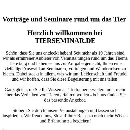
Vorträge und Seminare rund um das Tier
Herzlich willkommen bei
TIERSEMINAR.DE
Schön, dass Sie uns entdeckt haben! Seit mehr als 10 Jahren sind
wir als erfahrener Anbieter von Veranstaltungen rund um das Thema
Tiere tätig und haben es uns zur Aufgabe gemacht, Ihnen eine
vielfältige Auswahl an Seminaren, Vorträgen und Wanderreisen zu
bieten. Dabei steckt in allem, was wir tun, Leidenschaft und Freude,
und wir hoffen, dass Sie diese Begeisterung mit uns teilen!
Ganz gleich, ob Sie Ihr Wissen als Tiertrainer erweitern oder mehr
über das Verhalten von Tieren erfahren wollen - bei uns finden Sie
das passende Angebot.
Stöbern Sie durch unsere Veranstaltungen und lassen sich
inspirieren. Wir freuen uns, Sie auf Ihrer Reise zu noch mehr Wissen
und Erfahrung zu begleiten!