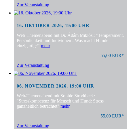
Zur Veranstaltung
16. OKTOBER 2026, 19:00 UHR
Web-Themenabend mit Dr. Ádám Miklósi: "Temperament,
Persönlichkeit und Individuen - Was macht Hunde
einzigartig?"
mehr
55,00 EUR*
Zur Veranstaltung
06. NOVEMBER 2026, 19:00 UHR
Web-Themenabend mit Sophie Strodtbeck:
"Stresskompetenz für Mensch und Hund: Stress
ganzheitlich betrachtet"
mehr
55,00 EUR*
Zur Veranstaltung