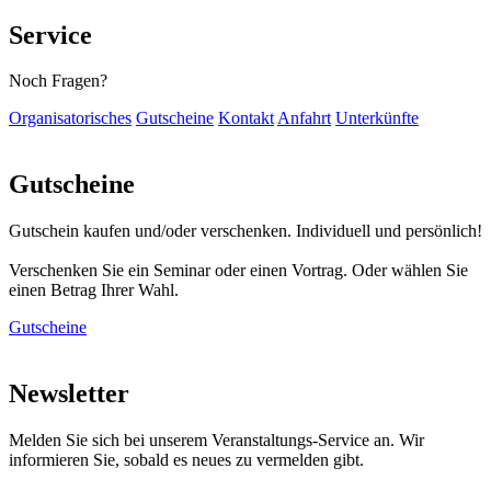
Service
Noch Fragen?
Organisatorisches
Gutscheine
Kontakt
Anfahrt
Unterkünfte
Gutscheine
Gutschein kaufen und/oder verschenken. Individuell und persönlich!
Verschenken Sie ein Seminar oder einen Vortrag. Oder wählen Sie
einen Betrag Ihrer Wahl.
Gutscheine
Newsletter
Melden Sie sich bei unserem Veranstaltungs-Service an. Wir
informieren Sie, sobald es neues zu vermelden gibt.