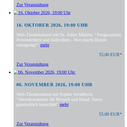
Zur Veranstaltung
16. OKTOBER 2026, 19:00 UHR
Web-Themenabend mit Dr. Ádám Miklósi: "Temperament,
Persönlichkeit und Individuen - Was macht Hunde
einzigartig?"
mehr
55,00 EUR*
Zur Veranstaltung
06. NOVEMBER 2026, 19:00 UHR
Web-Themenabend mit Sophie Strodtbeck:
"Stresskompetenz für Mensch und Hund: Stress
ganzheitlich betrachtet"
mehr
55,00 EUR*
Zur Veranstaltung