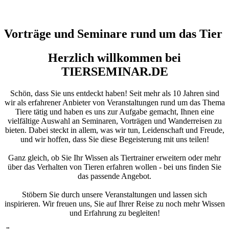
Vorträge und Seminare rund um das Tier
Herzlich willkommen bei
TIERSEMINAR.DE
Schön, dass Sie uns entdeckt haben! Seit mehr als 10 Jahren sind
wir als erfahrener Anbieter von Veranstaltungen rund um das Thema
Tiere tätig und haben es uns zur Aufgabe gemacht, Ihnen eine
vielfältige Auswahl an Seminaren, Vorträgen und Wanderreisen zu
bieten. Dabei steckt in allem, was wir tun, Leidenschaft und Freude,
und wir hoffen, dass Sie diese Begeisterung mit uns teilen!
Ganz gleich, ob Sie Ihr Wissen als Tiertrainer erweitern oder mehr
über das Verhalten von Tieren erfahren wollen - bei uns finden Sie
das passende Angebot.
Stöbern Sie durch unsere Veranstaltungen und lassen sich
inspirieren. Wir freuen uns, Sie auf Ihrer Reise zu noch mehr Wissen
und Erfahrung zu begleiten!