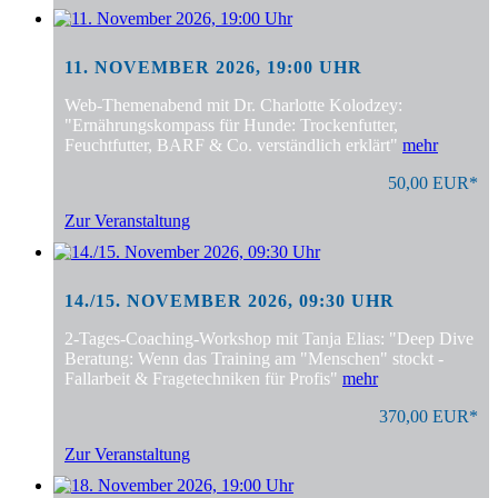
11. NOVEMBER 2026, 19:00 UHR
Web-Themenabend mit Dr. Charlotte Kolodzey:
"Ernährungskompass für Hunde: Trockenfutter,
Feuchtfutter, BARF & Co. verständlich erklärt"
mehr
50,00 EUR*
Zur Veranstaltung
14./15. NOVEMBER 2026, 09:30 UHR
2-Tages-Coaching-Workshop mit Tanja Elias: "Deep Dive
Beratung: Wenn das Training am "Menschen" stockt -
Fallarbeit & Fragetechniken für Profis"
mehr
370,00 EUR*
Zur Veranstaltung