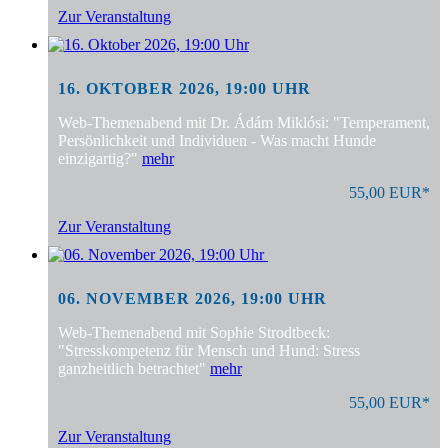
Zur Veranstaltung
16. OKTOBER 2026, 19:00 UHR
Web-Themenabend mit Dr. Ádám Miklósi: "Temperament,
Persönlichkeit und Individuen - Was macht Hunde
einzigartig?"
mehr
55,00 EUR*
Zur Veranstaltung
06. NOVEMBER 2026, 19:00 UHR
Web-Themenabend mit Sophie Strodtbeck:
"Stresskompetenz für Mensch und Hund: Stress
ganzheitlich betrachtet"
mehr
55,00 EUR*
Zur Veranstaltung