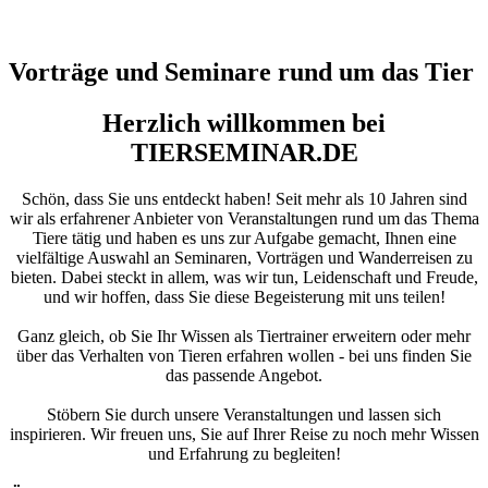
Vorträge und Seminare rund um das Tier
Herzlich willkommen bei
TIERSEMINAR.DE
Schön, dass Sie uns entdeckt haben! Seit mehr als 10 Jahren sind
wir als erfahrener Anbieter von Veranstaltungen rund um das Thema
Tiere tätig und haben es uns zur Aufgabe gemacht, Ihnen eine
vielfältige Auswahl an Seminaren, Vorträgen und Wanderreisen zu
bieten. Dabei steckt in allem, was wir tun, Leidenschaft und Freude,
und wir hoffen, dass Sie diese Begeisterung mit uns teilen!
Ganz gleich, ob Sie Ihr Wissen als Tiertrainer erweitern oder mehr
über das Verhalten von Tieren erfahren wollen - bei uns finden Sie
das passende Angebot.
Stöbern Sie durch unsere Veranstaltungen und lassen sich
inspirieren. Wir freuen uns, Sie auf Ihrer Reise zu noch mehr Wissen
und Erfahrung zu begleiten!