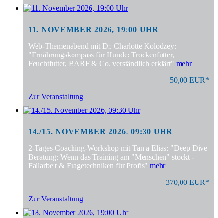
11. NOVEMBER 2026, 19:00 UHR
Web-Themenabend mit Dr. Charlotte Kolodzey:
"Ernährungskompass für Hunde: Trockenfutter,
Feuchtfutter, BARF & Co. verständlich erklärt"
mehr
50,00 EUR*
Zur Veranstaltung
14./15. NOVEMBER 2026, 09:30 UHR
2-Tages-Coaching-Workshop mit Tanja Elias: "Deep Dive
Beratung: Wenn das Training am "Menschen" stockt -
Fallarbeit & Fragetechniken für Profis"
mehr
370,00 EUR*
Zur Veranstaltung