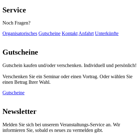
Service
Noch Fragen?
Organisatorisches
Gutscheine
Kontakt
Anfahrt
Unterkünfte
Gutscheine
Gutschein kaufen und/oder verschenken. Individuell und persönlich!
Verschenken Sie ein Seminar oder einen Vortrag. Oder wählen Sie
einen Betrag Ihrer Wahl.
Gutscheine
Newsletter
Melden Sie sich bei unserem Veranstaltungs-Service an. Wir
informieren Sie, sobald es neues zu vermelden gibt.